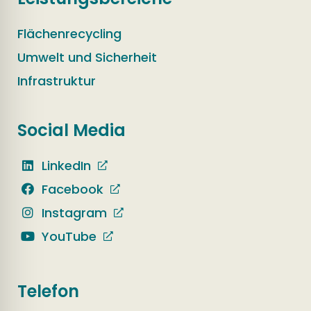
Flächenrecycling
Umwelt und Sicherheit
Infrastruktur
Social Media
LinkedIn
Facebook
Instagram
YouTube
Telefon