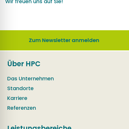
Wir freuen uns auf Sie!
Zum Newsletter anmelden
Über HPC
Das Unternehmen
Standorte
Karriere
Referenzen
Leistungsbereiche