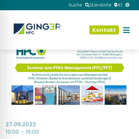
Suche
Standorte
AT
Kontakt
27.09.2022
10:00 - 16:00