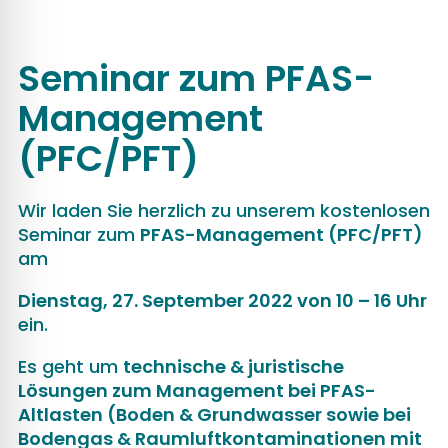
Seminar zum PFAS-
Management
(PFC/PFT)
Wir laden Sie herzlich zu unserem kostenlosen
Seminar zum
PFAS-Management (PFC/PFT)
am
Dienstag, 27. September 2022 von 10 – 16 Uhr
ein.
Es geht um
technische & juristische
Lösungen zum Management bei PFAS-
Altlasten (Boden & Grundwasser sowie bei
Bodengas & Raumluftkontaminationen mit