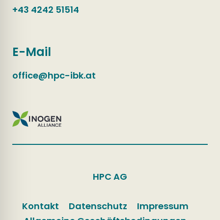
+43 4242 51514
E-Mail
office@hpc-ibk.at
HPC AG
Kontakt
Datenschutz
Impressum