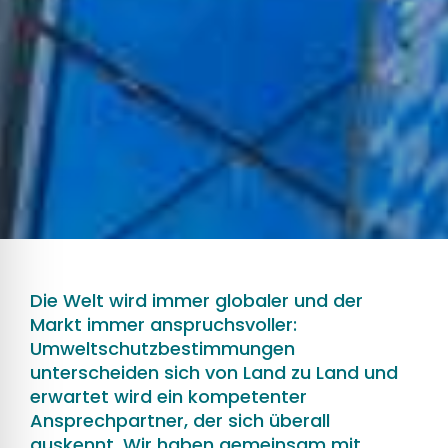
Die Welt wird immer globaler und der
Markt immer anspruchsvoller:
Umweltschutzbestimmungen
unterscheiden sich von Land zu Land und
erwartet wird ein kompetenter
Ansprechpartner, der sich überall
auskennt. Wir haben gemeinsam mit