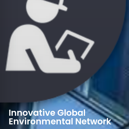
Innovative Global
Environmental Network