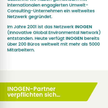
internationalen engagierten Umwelt-
Consulting-Unternehmen ein weltweites
Netzwerk gegründet.
Im Jahre 2001 ist das Netzwerk
INOGEN
(Innovative Global Environmental Network)
entstanden. Heute verfügt
INOGEN
bereits
über 200 Büros weltweit mit mehr als 5000
Mitarbeitern.
INOGEN-Partner
verpflichten sich…