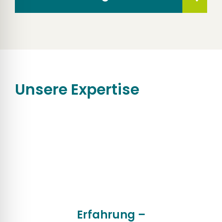
Unsere Expertise
Erfahrung –