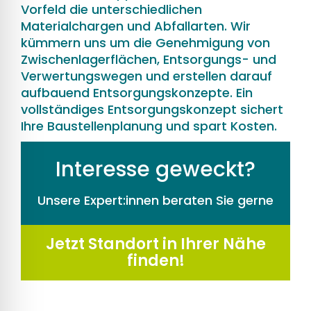
Vorfeld die unterschiedlichen
Materialchargen und Abfallarten. Wir
kümmern uns um die Genehmigung von
Zwischenlagerflächen, Entsorgungs- und
Verwertungswegen und erstellen darauf
aufbauend Entsorgungskonzepte. Ein
vollständiges Entsorgungskonzept sichert
Ihre Baustellenplanung und spart Kosten.
Interesse geweckt?
Unsere Expert:innen beraten Sie gerne
Jetzt Standort in Ihrer Nähe
finden!