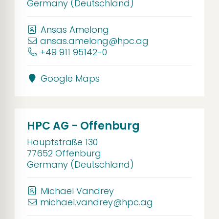
Germany (Deutschland)
Ansas Amelong
ansas.amelong@hpc.ag
+49 911 95142-0
Google Maps
HPC AG - Offenburg
Hauptstraße 130
77652 Offenburg
Germany (Deutschland)
Michael Vandrey
michael.vandrey@hpc.ag