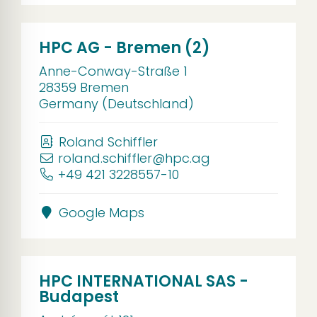
HPC AG - Bremen (2)
Anne-Conway-Straße 1
28359 Bremen
Germany (Deutschland)
Roland Schiffler
roland.schiffler@hpc.ag
+49 421 3228557-10
Google Maps
HPC INTERNATIONAL SAS -
Budapest