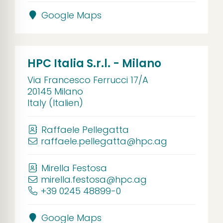
Google Maps
HPC Italia S.r.l. - Milano
Via Francesco Ferrucci 17/A
20145 Milano
Italy (Italien)
Raffaele Pellegatta
raffaele.pellegatta@hpc.ag
Mirella Festosa
mirella.festosa@hpc.ag
+39 0245 48899-0
Google Maps