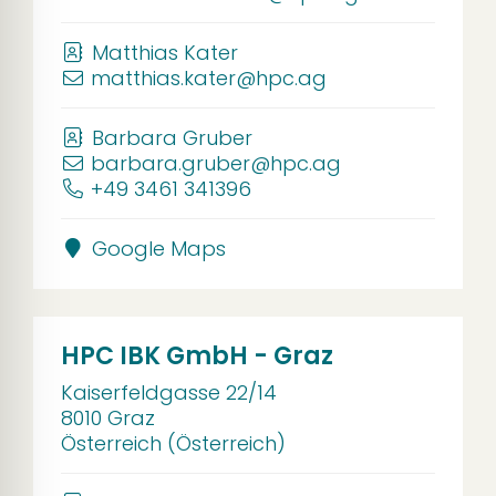
Matthias Kater
matthias.kater@hpc.ag
Barbara Gruber
barbara.gruber@hpc.ag
+49 3461 341396
Google Maps
HPC IBK GmbH - Graz
Kaiserfeldgasse 22/14
8010 Graz
Österreich (Österreich)