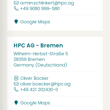
armin.schlinkert@hpc.ag
+49 9080 999-580
Google Maps
HPC AG - Bremen
Wilhelm-Herbst-Straße 5
28359 Bremen
Germany (Deutschland)
Oliver Böcker
oliver.boecker@hpc.ag
+49 421 202430-0
Google Maps