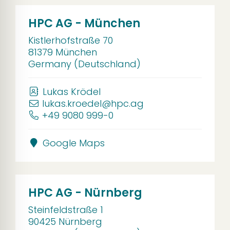
HPC AG - München
Kistlerhofstraße 70
81379 München
Germany (Deutschland)
Lukas Krödel
lukas.kroedel@hpc.ag
+49 9080 999-0
Google Maps
HPC AG - Nürnberg
Steinfeldstraße 1
90425 Nürnberg