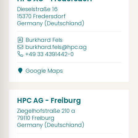
Dieselstraße 16
15370 Fredersdorf
Germany (Deutschland)
Burkhard Fels
burkhard.fels@hpc.ag
+49 33 4391442-0
Google Maps
HPC AG - Freiburg
Ziegelhofstraße 210 a
79110 Freiburg
Germany (Deutschland)