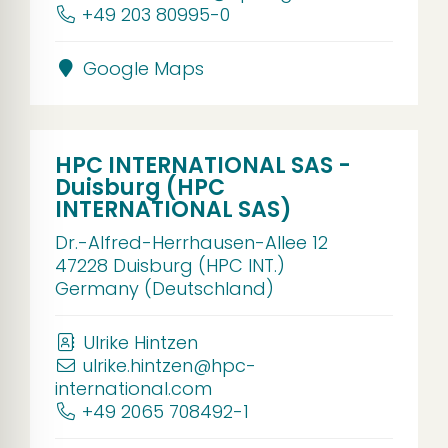
+49 203 80995-0
Google Maps
HPC INTERNATIONAL SAS -
Duisburg (HPC
INTERNATIONAL SAS)
Dr.-Alfred-Herrhausen-Allee 12
47228 Duisburg (HPC INT.)
Germany (Deutschland)
Ulrike Hintzen
ulrike.hintzen@hpc-
international.com
+49 2065 708492-1