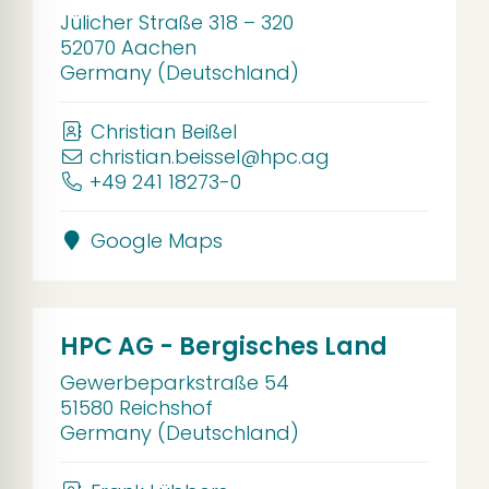
Jülicher Straße 318 – 320
52070 Aachen
Germany (Deutschland)
Christian Beißel
christian.beissel@hpc.ag
+49 241 18273-0
Google Maps
HPC AG - Bergisches Land
Gewerbeparkstraße 54
51580 Reichshof
Germany (Deutschland)