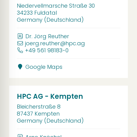
Niedervellmarsche Straße 30
34233 Fuldatal
Germany (Deutschland)
Dr. Jörg Reuther
joerg.reuther@hpc.ag
+49 561 98183-0
Google Maps
HPC AG - Kempten
Bleicherstraße 8
87437 Kempten
Germany (Deutschland)