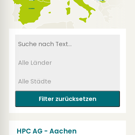
Filter zurücksetzen
HPC AG - Aachen