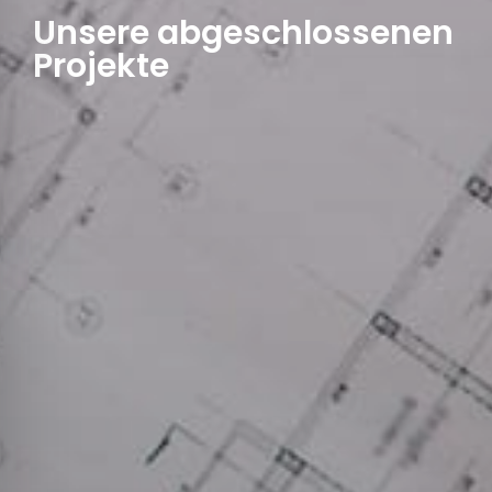
Unsere abgeschlossenen
Projekte