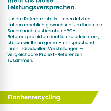
mehr als bloße
Leistungsversprechen.
Unsere Referenzliste ist in den letzten
Jahren erheblich gewachsen. Um Ihnen die
Suche nach bestimmten HPC-
Referenzprojekten deutlich zu erleichtern,
stellen wir Ihnen gerne – entsprechend
Ihren individuellen Vorstellungen –
vergleichbare Projekt-Referenzen
zusammen.
Flächenrecycling