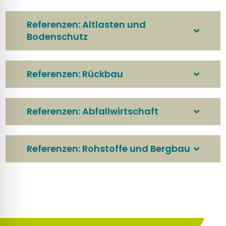
Referenzen: Altlasten und
Bodenschutz
Referenzen: Rückbau
Referenzen: Abfallwirtschaft
Referenzen: Rohstoffe und Bergbau