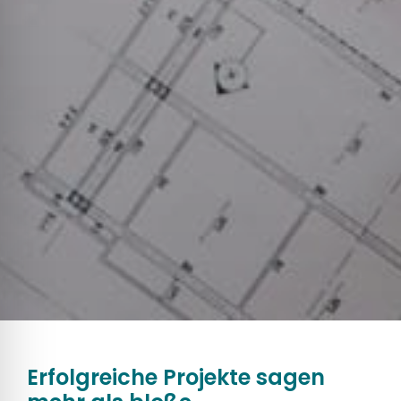
Erfolgreiche Projekte sagen