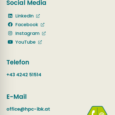
Social Media
LinkedIn
Facebook
Instagram
YouTube
Telefon
+43 4242 51514
E-Mail
office@hpc-ibk.at