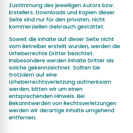
Zustimmung des jeweiligen Autors bzw.
Erstellers. Downloads und Kopien dieser
Seite sind nur für den privaten, nicht
kommerziellen Gebrauch gestattet.
Soweit die Inhalte auf dieser Seite nicht
vom Betreiber erstellt wurden, werden die
Urheberrechte Dritter beachtet.
Insbesondere werden Inhalte Dritter als
solche gekennzeichnet. Sollten Sie
trotzdem auf eine
Urheberrechtsverletzung aufmerksam
werden, bitten wir um einen
entsprechenden Hinweis. Bei
Bekanntwerden von Rechtsverletzungen
werden wir derartige Inhalte umgehend
entfernen.