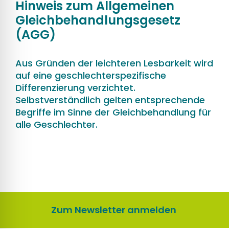
Hinweis zum Allgemeinen
Gleichbehandlungsgesetz
(AGG)
Aus Gründen der leichteren Lesbarkeit wird
auf eine geschlechterspezifische
Differenzierung verzichtet.
Selbstverständlich gelten entsprechende
Begriffe im Sinne der Gleichbehandlung für
alle Geschlechter.
Zum Newsletter anmelden