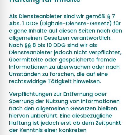
Als Diensteanbieter sind wir gemäß § 7
Abs. 1 DDG (Digitale-Dienste-Gesetz) für
eigene Inhalte auf diesen Seiten nach den
allgemeinen Gesetzen verantwortlich.
Nach §§ 8 bis 10 DDG sind wir als
Diensteanbieter jedoch nicht verpflichtet,
übermittelte oder gespeicherte fremde
Informationen zu überwachen oder nach
Umständen zu forschen, die auf eine
rechtswidrige Tätigkeit hinweisen.
Verpflichtungen zur Entfernung oder
Sperrung der Nutzung von Informationen
nach den allgemeinen Gesetzen bleiben
hiervon unberührt. Eine diesbezügliche
Haftung ist jedoch erst ab dem Zeitpunkt
der Kenntnis einer konkreten