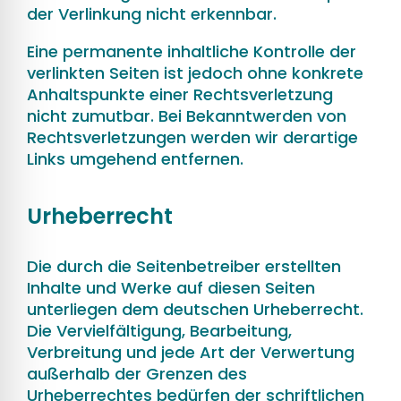
der Verlinkung nicht erkennbar.
Eine permanente inhaltliche Kontrolle der
verlinkten Seiten ist jedoch ohne konkrete
Anhaltspunkte einer Rechtsverletzung
nicht zumutbar. Bei Bekanntwerden von
Rechtsverletzungen werden wir derartige
Links umgehend entfernen.
Urheberrecht
Die durch die Seitenbetreiber erstellten
Inhalte und Werke auf diesen Seiten
unterliegen dem deutschen Urheberrecht.
Die Vervielfältigung, Bearbeitung,
Verbreitung und jede Art der Verwertung
außerhalb der Grenzen des
Urheberrechtes bedürfen der schriftlichen