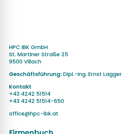
HPC IBK GmbH
St. Martiner Straße 25
9500 Villach
Geschäftsführung
:
Dipl.-Ing. Ernst Lagger
Kontakt
+43 4242 51514
+43 4242 51514-650
office@hpc-ibk.at
Firmenbuch