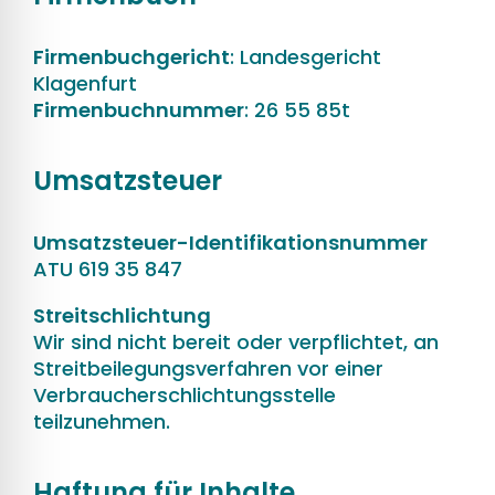
Firmenbuchgericht
: Landesgericht
Klagenfurt
Firmenbuchnummer
: 26 55 85t
Umsatzsteuer
Umsatzsteuer-Identifikationsnummer
ATU 619 35 847
Streitschlichtung
Wir sind nicht bereit oder verpflichtet, an
Streitbeilegungsverfahren vor einer
Verbraucherschlichtungsstelle
teilzunehmen.
Haftung für Inhalte