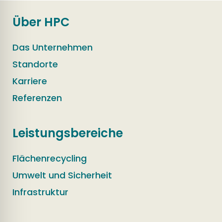
Über HPC
Das Unternehmen
Standorte
Karriere
Referenzen
Leistungsbereiche
Flächenrecycling
Umwelt und Sicherheit
Infrastruktur