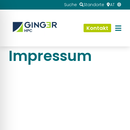
Suche
Standorte
AT
Kontakt
Impressum