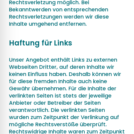
Rechtsverletzung möglich. Bei
Bekanntwerden von entsprechenden
Rechtsverletzungen werden wir diese
Inhalte umgehend entfernen.
Haftung für Links
Unser Angebot enthält Links zu externen
Webseiten Dritter, auf deren Inhalte wir
keinen Einfluss haben. Deshalb können wir
für diese fremden Inhalte auch keine
Gewähr übernehmen. Für die Inhalte der
verlinkten Seiten ist stets der jeweilige
Anbieter oder Betreiber der Seiten
verantwortlich. Die verlinkten Seiten
wurden zum Zeitpunkt der Verlinkung auf
mögliche Rechtsverstöße überprüft.
Rechtswidrige Inhalte waren zum Zeitpunkt