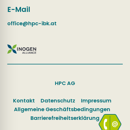
E-Mail
office@hpc-ibk.at
HPC AG
Kontakt
Datenschutz
Impressum
Allgemeine Geschäftsbedingungen
Barrierefreiheitserklärung