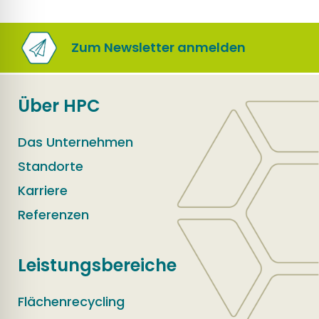
Zum Newsletter anmelden
Über HPC
Das Unternehmen
Standorte
Karriere
Referenzen
Leistungsbereiche
Flächenrecycling