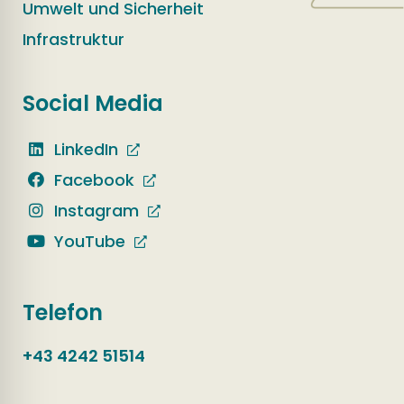
Umwelt und Sicherheit
Infrastruktur
Social Media
LinkedIn
Facebook
Instagram
YouTube
Telefon
+43 4242 51514