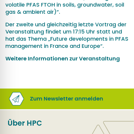
volatile PFAS FTOH in soils, groundwater, soil
gas & ambient air)“.
Der zweite und gleichzeitig letzte Vortrag der
Veranstaltung findet um 17:15 Uhr statt und
hat das Thema „Future developments in PFAS
management in France and Europe“.
Weitere Informationen zur Veranstaltung
Zum Newsletter anmelden
Über HPC