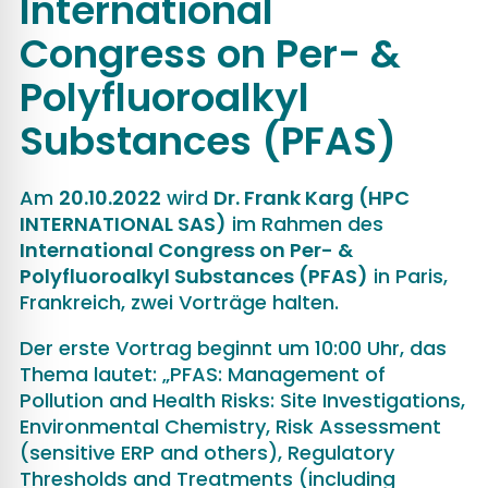
International
Congress on Per- &
Polyfluoroalkyl
Substances (PFAS)
Am
20.10.2022
wird
Dr. Frank Karg (HPC
INTERNATIONAL SAS)
im Rahmen des
International Congress on Per- &
Polyfluoroalkyl Substances (PFAS)
in Paris,
Frankreich, zwei Vorträge halten.
Der erste Vortrag beginnt um 10:00 Uhr, das
Thema lautet: „PFAS: Management of
Pollution and Health Risks: Site Investigations,
Environmental Chemistry, Risk Assessment
(sensitive ERP and others), Regulatory
Thresholds ​​and Treatments (including