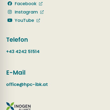
Facebook
Instagram
YouTube
Telefon
+43 4242 51514
E-Mail
office@hpc-ibk.at