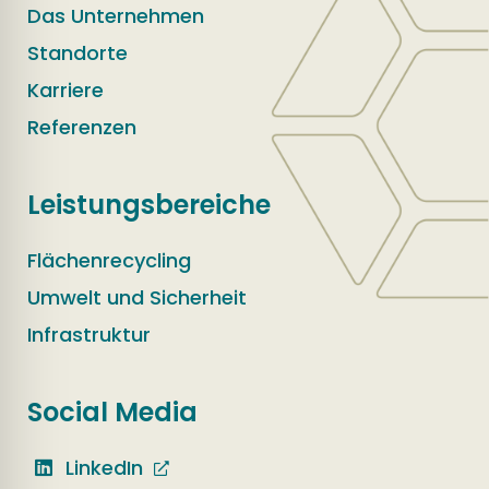
Das Unternehmen
Standorte
Karriere
Referenzen
Leistungsbereiche
Flächenrecycling
Umwelt und Sicherheit
Infrastruktur
Social Media
LinkedIn