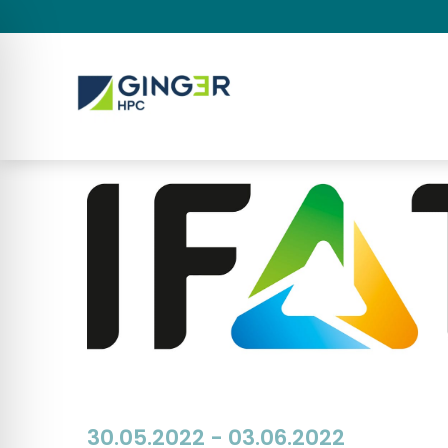
30.05.2022 - 03.06.2022